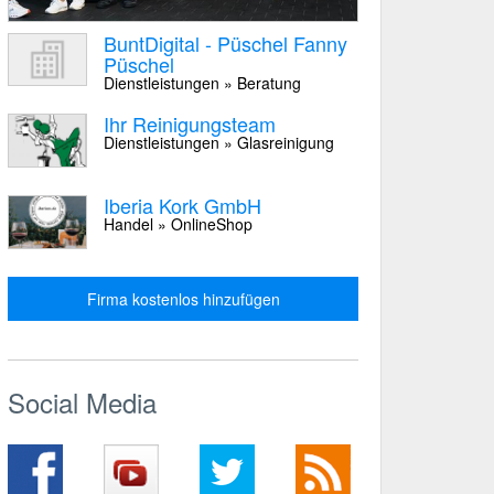
BuntDigital - Püschel Fanny
Püschel
Dienstleistungen » Beratung
Ihr Reinigungsteam
Dienstleistungen » Glasreinigung
Iberia Kork GmbH
Handel » OnlineShop
Firma kostenlos hinzufügen
Social Media