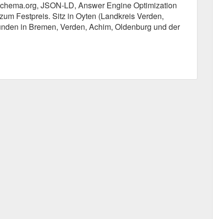
chema.org, JSON-LD, Answer Engine Optimization
um Festpreis. Sitz in Oyten (Landkreis Verden,
nden in Bremen, Verden, Achim, Oldenburg und der