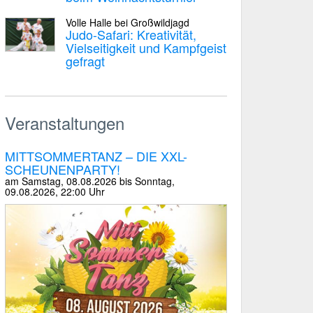
Volle Halle bei Großwildjagd
Judo-Safari: Kreativität,
Vielseitigkeit und Kampfgeist
gefragt
Veranstaltungen
MITTSOMMERTANZ – DIE XXL-
SCHEUNENPARTY!
am
Samstag, 08.08.2026 bis Sonntag,
09.08.2026
, 22:00 Uhr