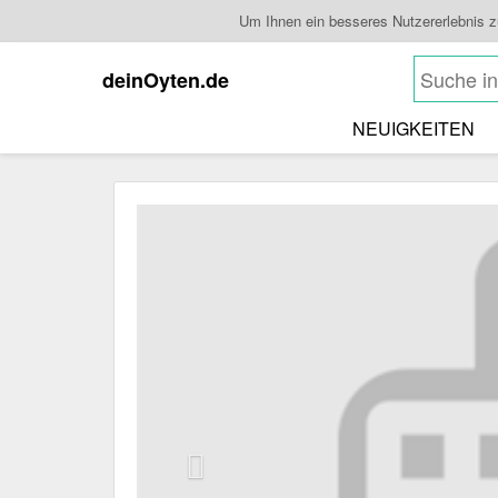
Um Ihnen ein besseres Nutzererlebnis 
deinOyten.de
NEUIGKEITEN
Previous