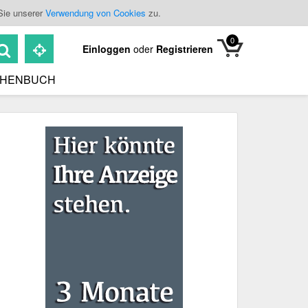
Sie unserer
Verwendung von Cookies
zu.
0
Einloggen
oder
Registrieren
HENBUCH