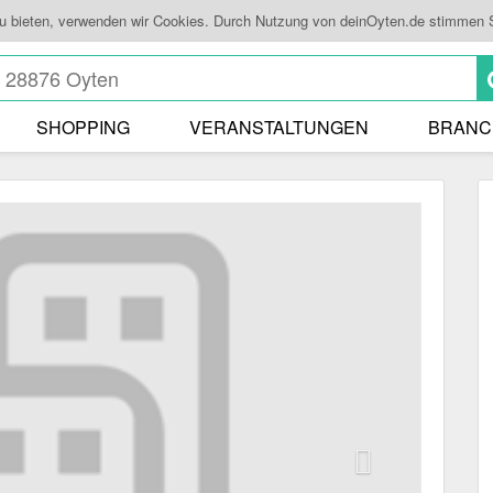
zu bieten, verwenden wir Cookies. Durch Nutzung von deinOyten.de stimmen 
SHOPPING
VERANSTALTUNGEN
BRANC
Next