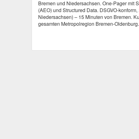
Bremen und Niedersachsen. One-Pager mit S
(AEO) und Structured Data. DSGVO-konform, z
Niedersachsen) – 15 Minuten von Bremen. Ku
gesamten Metropolregion Bremen-Oldenburg.