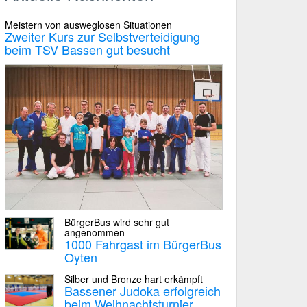
Meistern von ausweglosen Situationen
Zweiter Kurs zur Selbstverteidigung
beim TSV Bassen gut besucht
BürgerBus wird sehr gut
angenommen
1000 Fahrgast im BürgerBus
Oyten
Silber und Bronze hart erkämpft
Bassener Judoka erfolgreich
beim Weihnachtsturnier