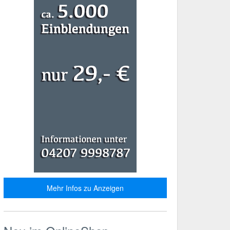
Mehr Infos zu Anzeigen