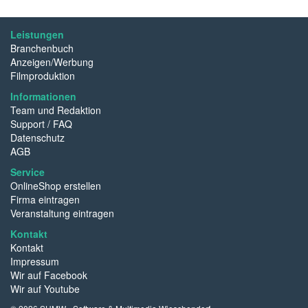
Leistungen
Branchenbuch
Anzeigen/Werbung
Filmproduktion
Informationen
Team und Redaktion
Support / FAQ
Datenschutz
AGB
Service
OnlineShop erstellen
Firma eintragen
Veranstaltung eintragen
Kontakt
Kontakt
Impressum
Wir auf Facebook
Wir auf Youtube