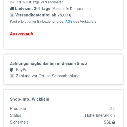
inkl. 19 % Ust. zzgl. Versandkosten
Lieferzeit 2-4 Tage
(Versand in Deutschland)
Versandkostenfrei ab 75,00 €
Kauf erfolgt unter Einbeziehung der
AGB
des Verkäufers.
Ausverkauft
Zahlungsmöglichkeiten in diesem Shop
PayPal
Zahlung vor Ort mit Selbstabholung
Shop-Info: Wickilein
Produkte
24
Status
Hohe Interaktion
Sicherheit
SSL