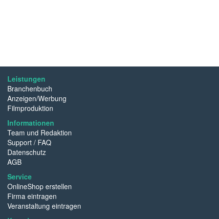
Leistungen
Branchenbuch
Anzeigen/Werbung
Filmproduktion
Informationen
Team und Redaktion
Support / FAQ
Datenschutz
AGB
Service
OnlineShop erstellen
Firma eintragen
Veranstaltung eintragen