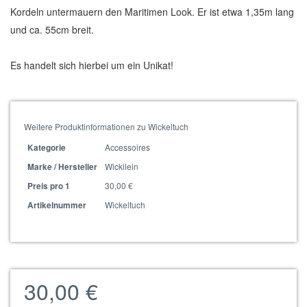
Kordeln untermauern den Maritimen Look. Er ist etwa 1,35m lang
und ca. 55cm breit.
Es handelt sich hierbei um ein Unikat!
Weitere Produktinformationen zu Wickeltuch
Accessoires
Kategorie
Wickilein
Marke / Hersteller
30,00 €
Preis pro 1
Wickeltuch
Artikelnummer
30,00 €