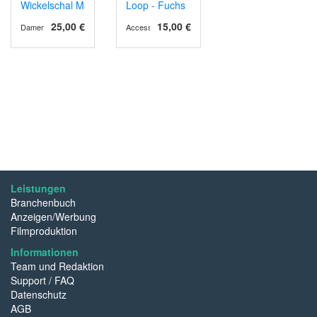
Wickelschal Maritim
Loop - Fuchs
25,00 €
15,00 €
Damen
Accessoires
Leistungen
Branchenbuch
Anzeigen/Werbung
Filmproduktion
Informationen
Team und Redaktion
Support / FAQ
Datenschutz
AGB