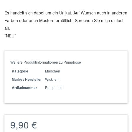
Es handelt sich dabei um ein Unikat. Auf Wunsch auch in anderen
Farben oder auch Mustern erhältlich. Sprechen Sie mich einfach
an.
*NEU*
Weitere Produktinformationen zu Pumphose
Mädchen
Kategorie
Wickilein
Marke / Hersteller
Pumphose
Artikelnummer
9,90 €