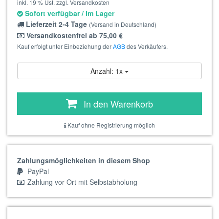
inkl. 19 % Ust. zzgl. Versandkosten
Sofort verfügbar / Im Lager
Lieferzeit 2-4 Tage
(Versand in Deutschland)
Versandkostenfrei ab 75,00 €
Kauf erfolgt unter Einbeziehung der
AGB
des Verkäufers.
Anzahl: 1x
In den Warenkorb
Kauf ohne Registrierung möglich
Zahlungsmöglichkeiten in diesem Shop
PayPal
Zahlung vor Ort mit Selbstabholung