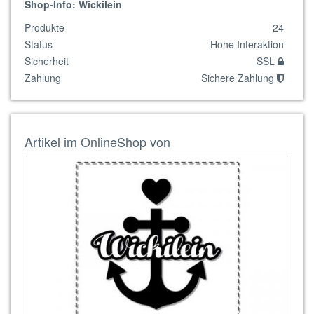
Shop-Info: Wickilein
Produkte
24
Status
Hohe Interaktion
Sicherheit
SSL
Zahlung
Sichere Zahlung
Artikel im OnlineShop von