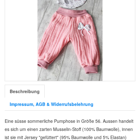
Beschreibung
Impressum, AGB & Widerrufsbelehrung
Eine süsse sommerliche Pumphose in Größe 56. Aussen handelt
es sich um einen zarten Musselin-Stoff (100% Baumwolle), innen
ist sie mit Jersey "gefüttert" (95% Baumwolle und 5% Elastan)