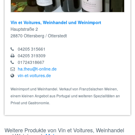
Vin et Voitures, Weinhandel und Weinimport
Hauptstraße 2
28870
Ottersberg / Otterstedt
04205 315661
04205 319309
01724318667
ha.theu@t-online.de
vin-et-voitures.de
Weinimport und Weinhandel. Verkauf von Französischen Weinen,
einem kleinen Angebot aus Portugal und weiteren Spezialitäten an
Privat und Gastronomie.
Weitere Produkte von Vin et Voitures, Weinhandel