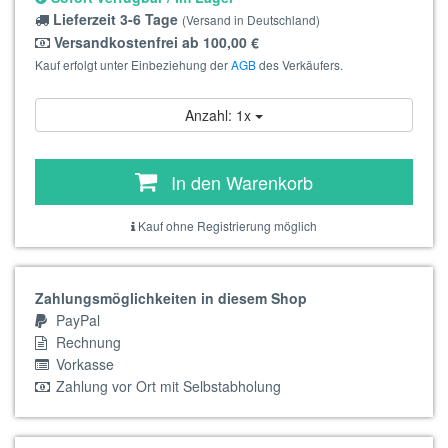
Lieferzeit 3-6 Tage
(Versand in Deutschland)
Versandkostenfrei ab 100,00 €
Kauf erfolgt unter Einbeziehung der
AGB
des Verkäufers.
Anzahl: 1x
In den Warenkorb
Kauf ohne Registrierung möglich
Zahlungsmöglichkeiten in diesem Shop
PayPal
Rechnung
Vorkasse
Zahlung vor Ort mit Selbstabholung