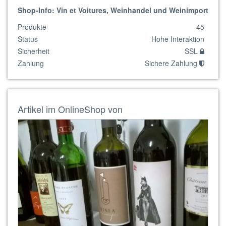
Shop-Info: Vin et Voitures, Weinhandel und Weinimport
Produkte
45
Status
Hohe Interaktion
Sicherheit
SSL
Zahlung
Sichere Zahlung
Artikel im OnlineShop von