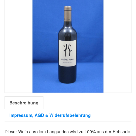
Beschreibung
Impressum, AGB & Widerrufsbelehrung
Dieser Wein aus dem Languedoc wird zu 100% aus der Rebsorte