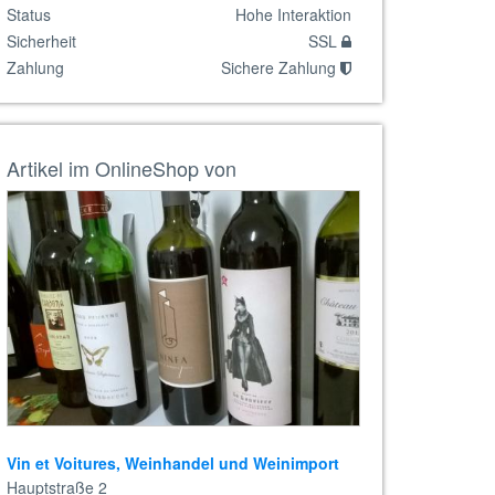
Status
Hohe Interaktion
Sicherheit
SSL
Zahlung
Sichere Zahlung
Artikel im OnlineShop von
Vin et Voitures, Weinhandel und Weinimport
Hauptstraße 2