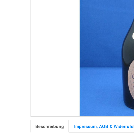
Beschreibung
Impressum, AGB & Widerrufs