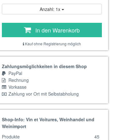
Anzahl: 1x
In den Warenkorb
Kauf ohne Registrierung möglich
Zahlungsmöglichkeiten in diesem Shop
PayPal
Rechnung
Vorkasse
Zahlung vor Ort mit Selbstabholung
Shop-Info: Vin et Voitures, Weinhandel und
Weinimport
Produkte
45