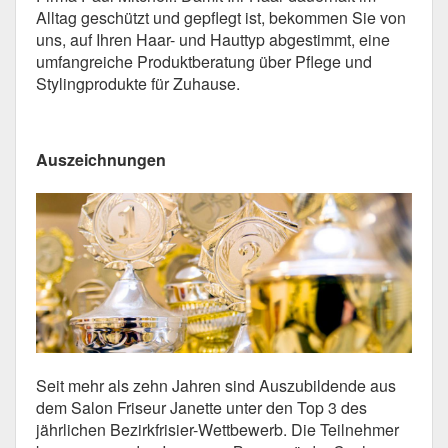
Alltag geschützt und gepflegt ist, bekommen Sie von
uns, auf Ihren Haar- und Hauttyp abgestimmt, eine
umfangreiche Produktberatung über Pflege und
Stylingprodukte für Zuhause.
Auszeichnungen
Seit mehr als zehn Jahren sind Auszubildende aus
dem Salon Friseur Janette unter den Top 3 des
jährlichen Bezirkfrisier-Wettbewerb. Die Teilnehmer