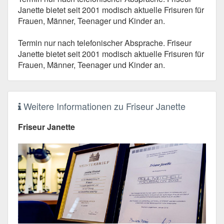
Janette bietet seit 2001 modisch aktuelle Frisuren für
Frauen, Männer, Teenager und Kinder an.
Termin nur nach telefonischer Absprache. Friseur
Janette bietet seit 2001 modisch aktuelle Frisuren für
Frauen, Männer, Teenager und Kinder an.
Weitere Informationen zu Friseur Janette
Friseur Janette