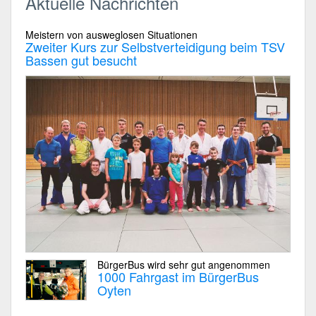
Aktuelle Nachrichten
Meistern von ausweglosen Situationen
Zweiter Kurs zur Selbstverteidigung beim TSV
Bassen gut besucht
BürgerBus wird sehr gut angenommen
1000 Fahrgast im BürgerBus
Oyten