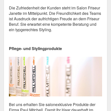
Die Zufriedenheit der Kunden steht im Salon Friseur
Janette im Mittelpunkt. Die Freundlichkeit des Teams
ist Ausdruck der aufrichtigen Freude an dem Friseur
Beruf. Sie erwartet eine kompetente Beratung und
ein typgerechtes Styling.
Pflege- und Stylingprodukte
Bei uns erhalten Sie salonexklusive Produkte der
Firma Paul Mitchell. Damit Ihr Haar dauerhaft im