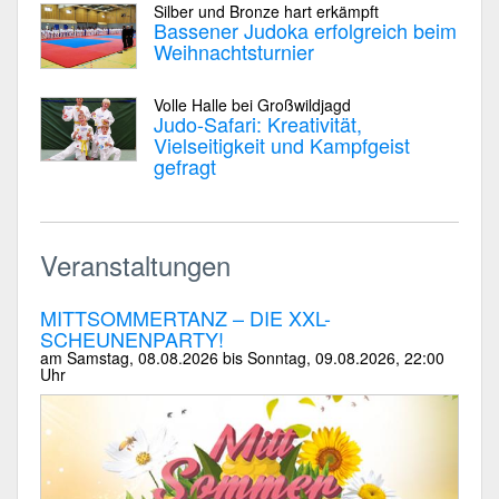
Silber und Bronze hart erkämpft
Bassener Judoka erfolgreich beim
Weihnachtsturnier
Volle Halle bei Großwildjagd
Judo-Safari: Kreativität,
Vielseitigkeit und Kampfgeist
gefragt
Veranstaltungen
MITTSOMMERTANZ – DIE XXL-
SCHEUNENPARTY!
am
Samstag, 08.08.2026 bis Sonntag, 09.08.2026
, 22:00
Uhr