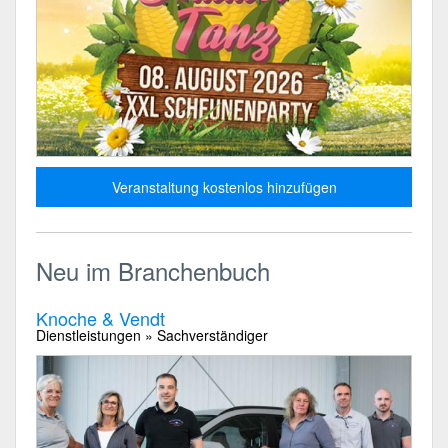
Veranstaltung kostenlos hinzufügen
Neu im Branchenbuch
Knoche & Vendt
Dienstleistungen » Sachverständiger