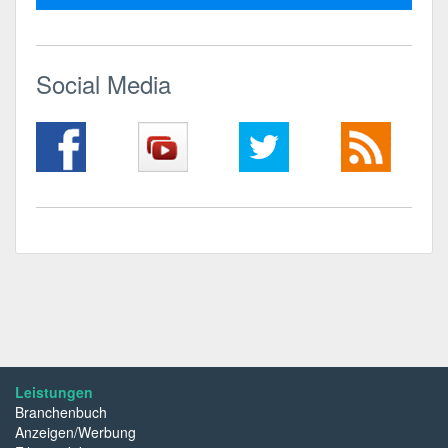
Social Media
Leistungen
Branchenbuch
Anzeigen/Werbung