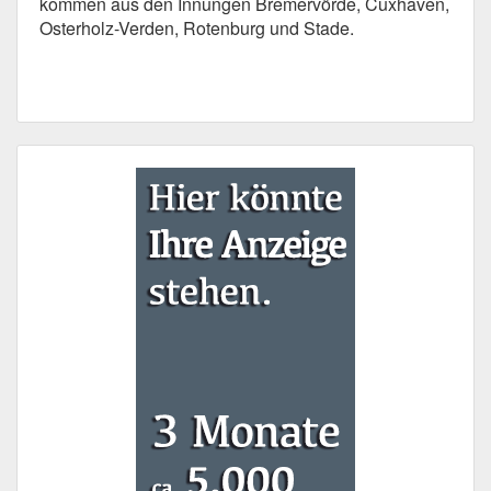
kommen aus den Innungen Bremervörde, Cuxhaven,
Osterholz-Verden, Rotenburg und Stade.