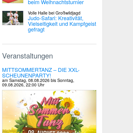
beim Weihnachtsturnier
Volle Halle bei Großwildjagd
Judo-Safari: Kreativität,
Vielseitigkeit und Kampfgeist
gefragt
Veranstaltungen
MITTSOMMERTANZ – DIE XXL-
SCHEUNENPARTY!
am
Samstag, 08.08.2026 bis Sonntag,
09.08.2026
, 22:00 Uhr