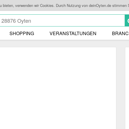
zu bieten, verwenden wir Cookies. Durch Nutzung von deinOyten.de stimmen 
SHOPPING
VERANSTALTUNGEN
BRANC