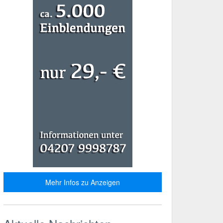
Mehr Infos zu Anzeigen