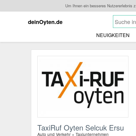
Um Ihnen ein besseres Nutzererlebnis 
deinOyten.de
NEUIGKEITEN
TaxiRuf Oyten Selcuk Ersu
Auto und Verkehr » Taxiunternehmen