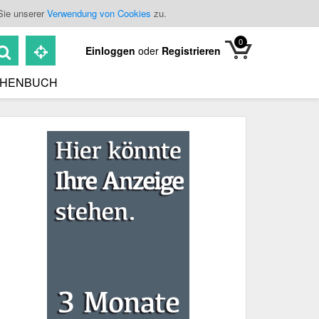
Sie unserer
Verwendung von Cookies
zu.
0
Einloggen
oder
Registrieren
HENBUCH