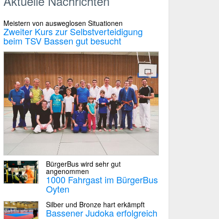
Aktuelle Nachrichten
Meistern von ausweglosen Situationen
Zweiter Kurs zur Selbstverteidigung
beim TSV Bassen gut besucht
BürgerBus wird sehr gut
angenommen
1000 Fahrgast im BürgerBus
Oyten
Silber und Bronze hart erkämpft
Bassener Judoka erfolgreich