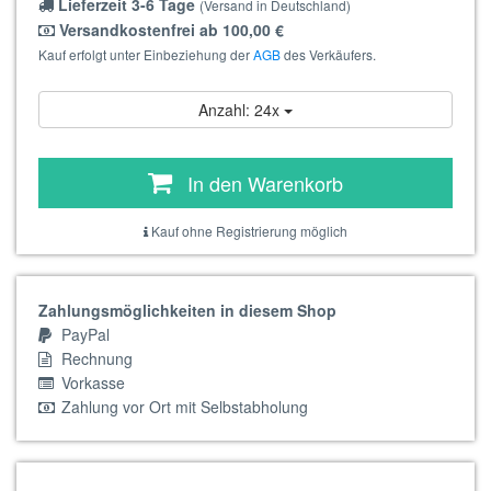
Lieferzeit 3-6 Tage
(Versand in Deutschland)
Versandkostenfrei ab 100,00 €
Kauf erfolgt unter Einbeziehung der
AGB
des Verkäufers.
Anzahl: 24x
In den Warenkorb
Kauf ohne Registrierung möglich
Zahlungsmöglichkeiten in diesem Shop
PayPal
Rechnung
Vorkasse
Zahlung vor Ort mit Selbstabholung