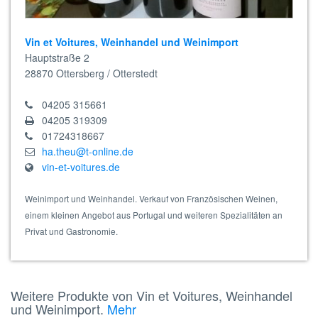
Vin et Voitures, Weinhandel und Weinimport
Hauptstraße 2
28870
Ottersberg / Otterstedt
04205 315661
04205 319309
01724318667
ha.theu@t-online.de
vin-et-voitures.de
Weinimport und Weinhandel. Verkauf von Französischen Weinen,
einem kleinen Angebot aus Portugal und weiteren Spezialitäten an
Privat und Gastronomie.
Weitere Produkte von Vin et Voitures, Weinhandel
und Weinimport.
Mehr