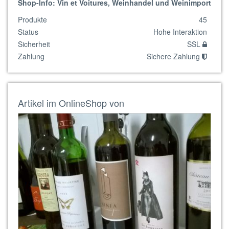
Shop-Info: Vin et Voitures, Weinhandel und Weinimport
Produkte
45
Status
Hohe Interaktion
Sicherheit
SSL
Zahlung
Sichere Zahlung
Artikel im OnlineShop von