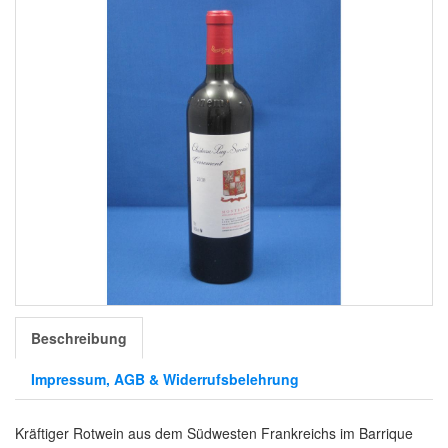
Beschreibung
Impressum, AGB & Widerrufsbelehrung
Kräftiger Rotwein aus dem Südwesten Frankreichs im Barrique