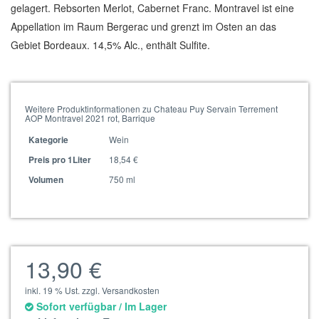
gelagert. Rebsorten Merlot, Cabernet Franc. Montravel ist eine
Appellation im Raum Bergerac und grenzt im Osten an das
Gebiet Bordeaux. 14,5% Alc., enthält Sulfite.
Weitere Produktinformationen zu Chateau Puy Servain Terrement
AOP Montravel 2021 rot, Barrique
Wein
Kategorie
18,54 €
Preis pro 1Liter
750 ml
Volumen
13,90 €
inkl. 19 % Ust. zzgl. Versandkosten
Sofort verfügbar / Im Lager